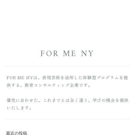
FOR ME NY
FOR ME NYは、表現芸術を活用した体験型プログラムを提
供する、教育コンサルティング企業です。
個性に合わせた、これまでとは全く違う、学びの機会を提供
いたします。
最近の投稿