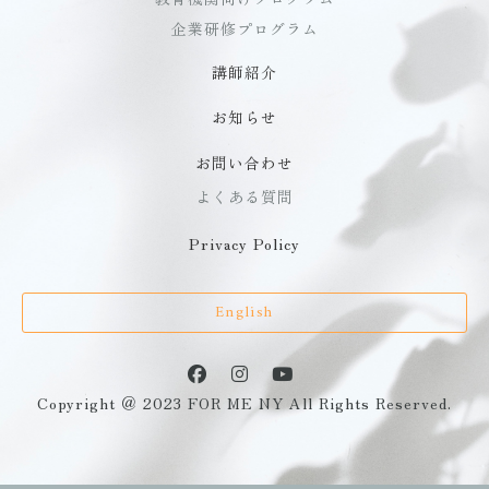
企業研修プログラム
講師紹介
お知らせ
お問い合わせ
よくある質問
Privacy Policy
English
Copyright ＠ 2023 FOR ME NY All Rights Reserved.