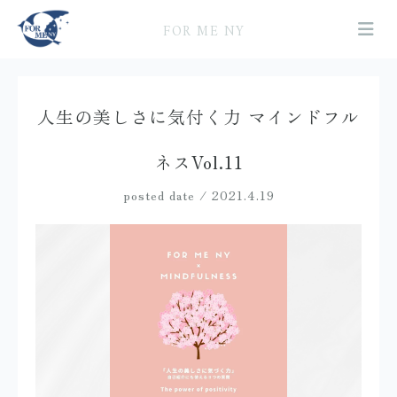
FOR ME NY
人生の美しさに気付く力 マインドフル
ネスVol.11
posted date / 2021.4.19