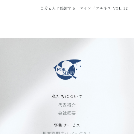
自分と人に感謝する マインドフルネス VOL.12
私たちについて
代表紹介
会社概要
事業サービス
教育機関向けプログラム