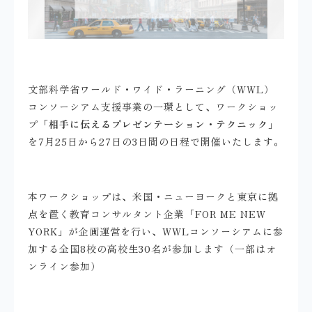
文部科学省ワールド・ワイド・ラーニング（WWL）
コンソーシアム支援事業の一環として、ワークショッ
プ「
相手に伝えるプレゼンテーション・テクニック
」
を7月25日から27日の3日間の日程で開催いたします。
本ワークショップは、米国・ニューヨークと東京に拠
点を置く教育コンサルタント企業「FOR ME NEW
YORK」が企画運営を行い、WWLコンソーシアムに参
加する全国8校の高校生30名が参加します（一部はオ
ンライン参加）