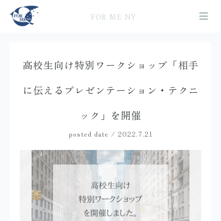
FOR ME NY
高校生向け特別ワークショップ「相手
に伝えるプレゼンテーション・テクニ
ック」を開催
posted date / 2022.7.21