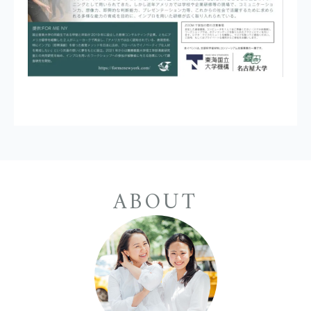
ABOUT