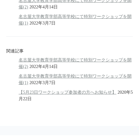
名古屋大学教育学部高等学校にて特別ワークショップを開
催(2)
2022年4月14日
名古屋大学教育学部高等学校にて特別ワークショップを開
催(1)
2022年3月7日
関連記事
名古屋大学教育学部高等学校にて特別ワークショップを開
催(2)
2022年4月14日
名古屋大学教育学部高等学校にて特別ワークショップを開
催(1)
2022年3月7日
【5月23日ワークショップ参加者の方へお知らせ】
2020年5
月22日