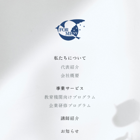
私たちについて
代表紹介
会社概要
事業サービス
教育機関向けプログラム
企業研修プログラム
講師紹介
お知らせ