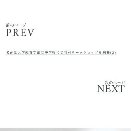
前のページ
PREV
名古屋大学教育学部高等学校にて特別ワークショップを開催(2)
次のページ
NEXT