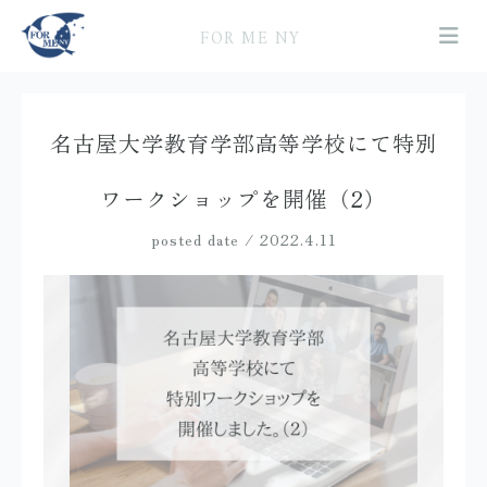
FOR ME NY
名古屋大学教育学部高等学校にて特別
ワークショップを開催（2）
posted date / 2022.4.11