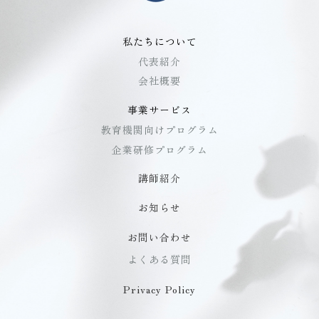
私たちについて
代表紹介
会社概要
事業サービス
教育機関向けプログラム
企業研修プログラム
講師紹介
お知らせ
お問い合わせ
よくある質問
Privacy Policy