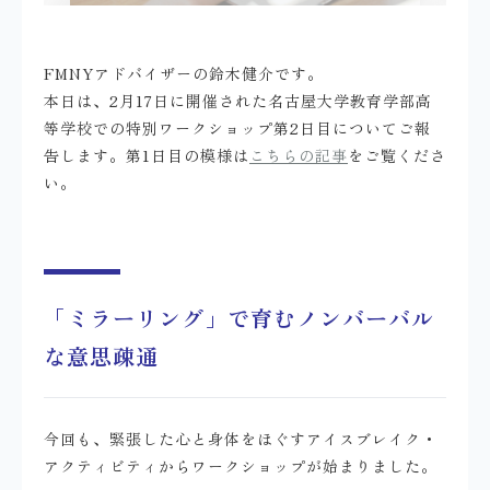
FMNYアドバイザーの鈴木健介です。
本日は、2月17日に開催された名古屋大学教育学部高
等学校での特別ワークショップ第2日目についてご報
告します。第1日目の模様は
こちらの記事
をご覧くださ
い。
「ミラーリング」で育むノンバーバル
な意思疎通
今回も、緊張した心と身体をほぐすアイスブレイク・
アクティビティからワークショップが始まりました。