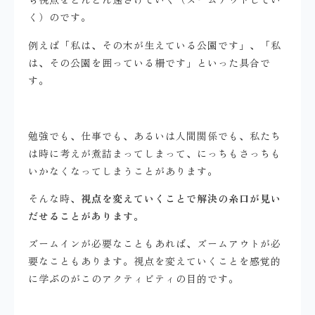
く）のです。
例えば「私は、その木が生えている公園です」、「私
は、その公園を囲っている柵です」といった具合で
す。
勉強でも、仕事でも、あるいは人間関係でも、私たち
は時に考えが煮詰まってしまって、にっちもさっちも
いかなくなってしまうことがあります。
そんな時、
視点を変えていくことで解決の糸口が見い
だせることがあります。
ズームインが必要なこともあれば、ズームアウトが必
要なこともあります。視点を変えていくことを感覚的
に学ぶのがこのアクティビティの目的です。