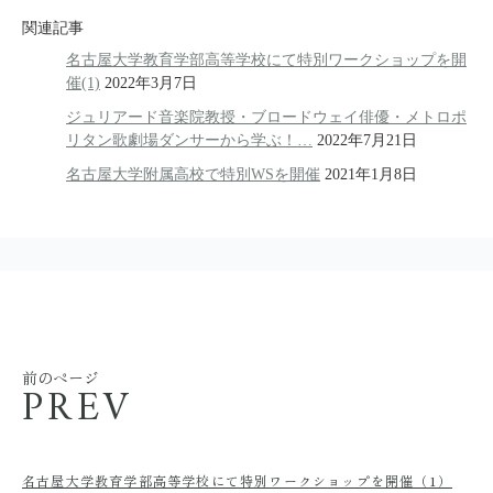
関連記事
名古屋大学教育学部高等学校にて特別ワークショップを開
催(1)
2022年3月7日
ジュリアード音楽院教授・ブロードウェイ俳優・メトロポ
リタン歌劇場ダンサーから学ぶ！…
2022年7月21日
名古屋大学附属高校で特別WSを開催
2021年1月8日
前のページ
PREV
名古屋大学教育学部高等学校にて特別ワークショップを開催（1）