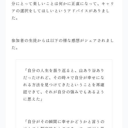
分にとって楽しいことは何かに正直になって、キャリ
アの選択をしてほしいというアドバイスがありまし
た。
参加者の生徒からは以下の様な感想がシェアされまし
た。
「自分の人生を振り返ると、山あり谷あり
だったけれど、その時々で自分が幸せにな
れる方法を見つけてきたということを再確
認できて、それが自分の強みでもあるよう
に思えた」
「自分がその瞬間に幸せかどうかと言うの