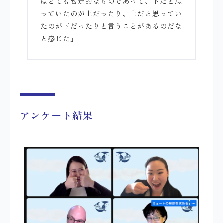
はとても暫定的なものであって、下だと思
っていたのが上だったり、上だと思ってい
たのが下だったりと言うことがあるのだな
と感じた」
アンケート結果