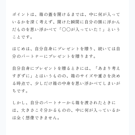
ポイントは、箱の蓋を開けるまでは、中に何が入って
いるかを深く考えず、開けた瞬間に自分の頭に浮かん
だものを思い浮かべて「○○が入っていた！」という
ことです。
はじめは、自分自身にプレゼントを贈り、続いては自
分のパートナーにプレゼントを贈ります。
自分自身にプレゼントを贈るときには、「あまり考え
すぎずに」とはいうものの、箱のサイズや重さを決め
る時点で、少しだけ箱の中身を思い浮かべてしまいが
ちです。
しかし、自分のパートナーから箱を渡されたときに
は、大きさこそ分かるものの、中に何が入っているか
は全く想像できません。