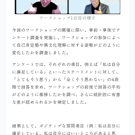
ワークショップ1日目の様子
今回のワークショップの開催に際い、事前・事後でア
ンケート調査を実施し、ワークショップの参加によっ
て自己肯定感や異文化理解に対する姿勢がどのように
変化したかを調査しました。
アンケートでは、それぞれの項目、例えば「私は自分
に満足している」といったステートメントに対して、
「とてもそう思う」から「全くそう思わない」の4段
階で回答を求め、ワークショップの前後で回答の平均
がどのように推移したかを調べ、さらに統計的に有意
な差が認められるかを検定しました。
結果として、ポジティブな質問項目（例：私は自分に
満足している、私は自分にはいいところがあると思