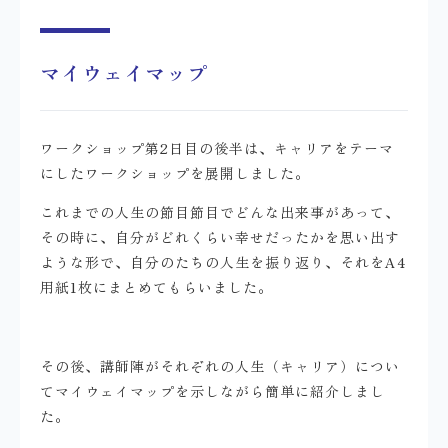
マイウェイマップ
ワークショップ第2日目の後半は、キャリアをテーマ
にしたワークショップを展開しました。
これまでの人生の節目節目でどんな出来事があって、
その時に、自分がどれくらい幸せだったかを思い出す
ような形で、自分のたちの人生を振り返り、それをA4
用紙1枚にまとめてもらいました。
その後、講師陣がそれぞれの人生（キャリア）につい
てマイウェイマップを示しながら簡単に紹介しまし
た。