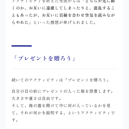
アクティビティを終えた生徒からは
「どちらが先に動
くのか、お互いに遠慮してしまったりと、混乱するこ
ともあったが、お互いに目線を合わせ空気を読みなが
らやれた」
といった感想が挙げられました。
「プレゼントを贈ろう」
続いてのアクティビティは「プレゼントを贈ろう」
自分の目の前にプレゼントの入った箱を想像します。
大きさや重さは自由です。
そして、箱の蓋を開けて中に何が入っているかを見
て、それが何かを説明する、というアクティビティで
す。