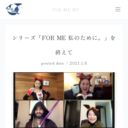
FOR ME NY
シリーズ「FOR ME 私のために。」を
終えて
posted date / 2021.1.8