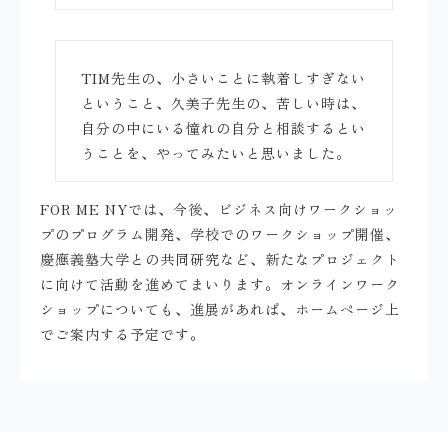
TIM先生の、小さいことに執着しすぎない
ということ、久美子先生の、苦しい時は、
自分の中にいる憧れの自分と相談するとい
うことを、やってみたいと思いました。
FOR ME NYでは、今後、ビジネス向けワークショッ
プのプログラム開発、学校でのワークショップ開催、
慶應義塾大学との共同研究など、新たなプロジェクト
に向けて活動を進めてまいります。オンラインワーク
ショップについても、進展があれば、ホームページ上
でご案内する予定です。