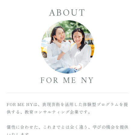
ABOUT
FOR ME NY
FOR ME NYは、表現芸術を活用した体験型プログラムを提
供する、教育コンサルティング企業です。
個性に合わせた、これまでとは全く違う、学びの機会を提供
いたします。