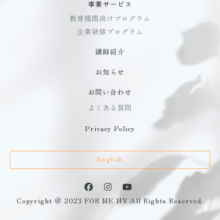
事業サービス
教育機関向けプログラム
企業研修プログラム
講師紹介
お知らせ
お問い合わせ
よくある質問
Privacy Policy
English
Copyright ＠ 2023 FOR ME NY All Rights Reserved.