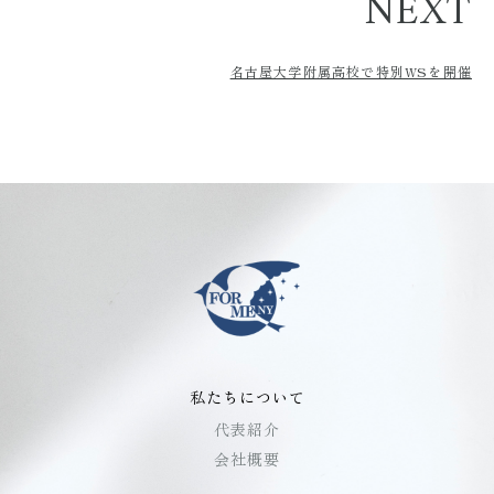
NEXT
名古屋大学附属高校で特別WSを開催
私たちについて
代表紹介
会社概要