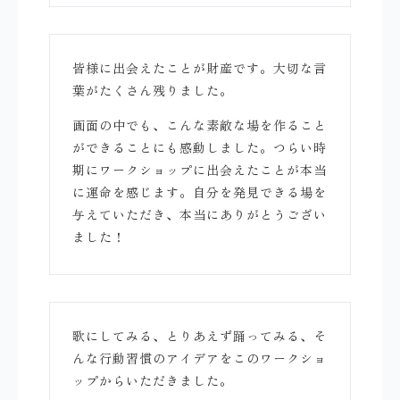
皆様に出会えたことが財産です。大切な言
葉がたくさん残りました。
画面の中でも、こんな素敵な場を作ること
ができることにも感動しました。つらい時
期にワークショップに出会えたことが本当
に運命を感じます。自分を発見できる場を
与えていただき、本当にありがとうござい
ました！
歌にしてみる、とりあえず踊ってみる、そ
んな行動習慣のアイデアをこのワークショ
ップからいただきました。