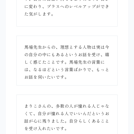
に変わり、プラスへのレベルアップができ
た気がします。
馬場先生からの、理想とする人物は実は今
の自分の中にもあるというお話を受け、嬉
しく感じたことです。馬場先生の言葉に
は、なるほどという言葉ばかりで、もっと
お話を伺いたいです。
まりこさんの、多数の人が憧れる人じゃな
くて、自分が憧れる人でいいんだというお
話が心に残りました。自分らしくあること
を受け入れたいです。