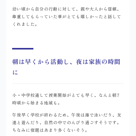
幼い頃から自分の行動に対して、親や大人から信頼、
尊重してもらっていた事がとても嬉しかったと話して
くれました。
朝は早くから活動し、夜は家族の時間
に
小・中学校通して授業開始がとても早く、なんと朝7
時頃から始まる地域も。
午後早く学校が終わるため、午後は海で泳いだり、友
達と遊んだり、自然の中でのんびり過ごすそうです。
ちなみに宿題はあまり多くないそう。