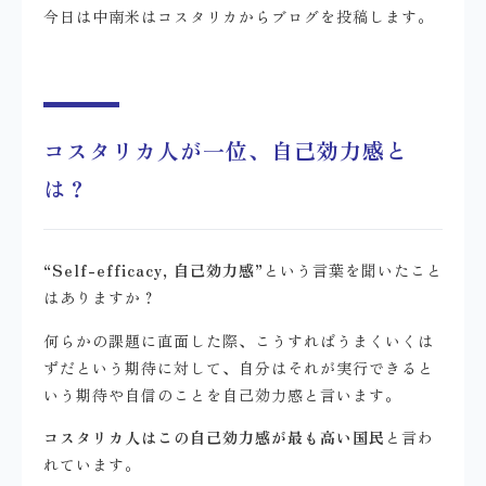
今日は中南米はコスタリカからブログを投稿します。
コスタリカ人が一位、自己効力感と
は？
“Self-efficacy, 自己効力感”
という言葉を聞いたこと
はありますか？
何らかの課題に直面した際、こうすればうまくいくは
ずだという期待に対して、自分はそれが実行できると
いう期待や自信のことを自己効力感と言います。
コスタリカ人はこの自己効力感が最も高い国民
と言わ
れています。