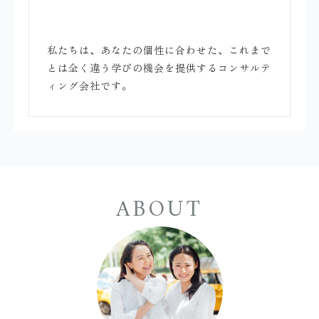
私たちは、あなたの個性に合わせた、これまで
とは全く違う学びの機会を提供するコンサルテ
ィング会社です。
ABOUT