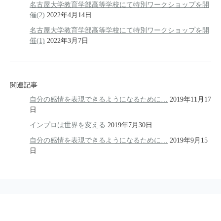
名古屋大学教育学部高等学校にて特別ワークショップを開
催(2)
2022年4月14日
名古屋大学教育学部高等学校にて特別ワークショップを開
催(1)
2022年3月7日
関連記事
自分の感情を表現できるようになるために…
2019年11月17
日
インプロは世界を変える
2019年7月30日
自分の感情を表現できるようになるために…
2019年9月15
日