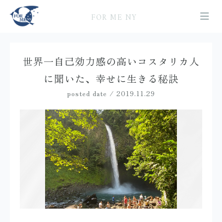
FOR ME NY
世界一自己効力感の高いコスタリカ人
に聞いた、幸せに生きる秘訣
posted date / 2019.11.29