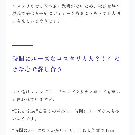
コスタリカでは基本的に残業がないため、夜は家族や
親戚で子供と一緒にディナーを取ることをとても大切
に考えているそうです。
時間にルーズなコスタリカ人？！/ 大
きな心で許し合う
国民性はフレンドリーでホスピタリティがとても高い
と言われていますが、
“Tico time”
と言うのがあり、時間にルーズな人も多
いようです。
“時間にルーズな人が多いけど、それも笑顔でTico