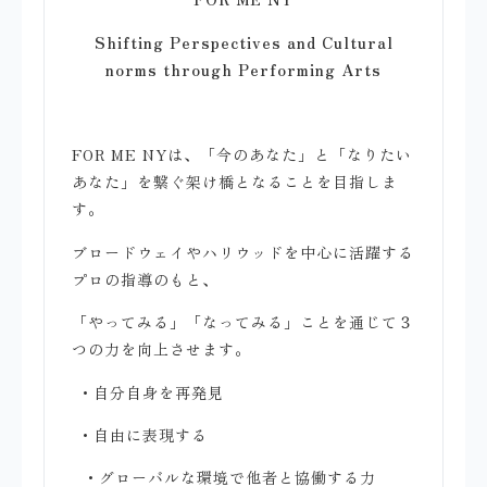
Shifting Perspectives and Cultural
norms through Performing Arts
FOR ME NYは、「今のあなた」と「なりたい
あなた」を繋ぐ架け橋となることを目指しま
す。
ブロードウェイやハリウッドを中心に活躍する
プロの指導のもと、
「やってみる」「なってみる」ことを通じて３
つの力を向上させます。
・自分自身を再発見
・自由に表現する
・グローバルな環境で他者と協働する力