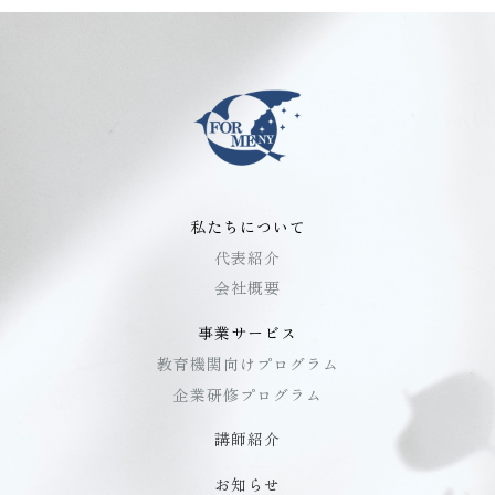
私たちについて
代表紹介
会社概要
事業サービス
教育機関向けプログラム
企業研修プログラム
講師紹介
お知らせ