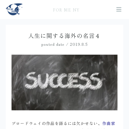
FOR ME NY
人生に関する海外の名言４
posted date / 2019.8.5
ブロードウェイの作品を語るには欠かせない、
作曲家