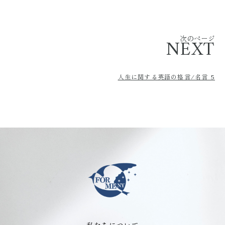
次のページ
NEXT
人生に関する英語の格言/名言 5
私たちについて