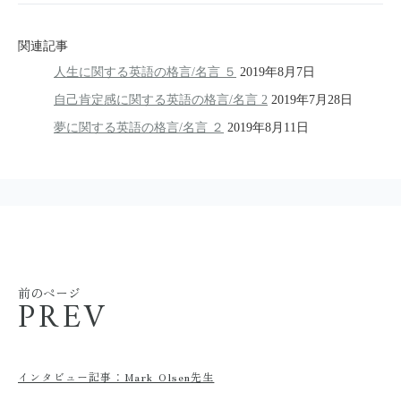
関連記事
人生に関する英語の格言/名言 ５
2019年8月7日
自己肯定感に関する英語の格言/名言 2
2019年7月28日
夢に関する英語の格言/名言 ２
2019年8月11日
前のページ
PREV
インタビュー記事：Mark Olsen先生