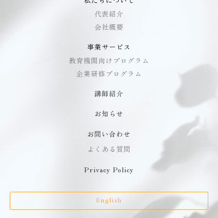
代表紹介
会社概要
事業サービス
教育機関向けプログラム
企業研修プログラム
講師紹介
お知らせ
お問い合わせ
よくある質問
Privacy Policy
English