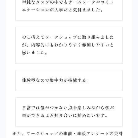
単純なタスクの中でもチームワークやコミュ
ニケーションが大事だと気付きました。
少し構えてワークショップに取り組みました
が、内容的にもわかりやすく参加しやすいと
思いました。
体験型なので集中力が持続する。
日常では気がつかない点を楽しみながら学ぶ
事ができるよと知り合いに勧めたいです。
また、ワークショップの事前・事後アンケートの集計