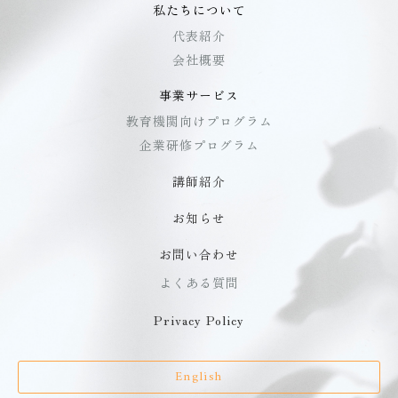
私たちについて
代表紹介
会社概要
事業サービス
教育機関向けプログラム
企業研修プログラム
講師紹介
お知らせ
お問い合わせ
よくある質問
Privacy Policy
English