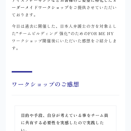
ーダーメイドワークショップ
をご提供させていただい
ております。
今日は過去に開催した、日本人弁護士の方を対象とし
た”チームビルディング 強化”のためのFOR ME NY
ワークショップ開催後にいただいた感想をご紹介しま
す。
ワークショップのご感想
目的や手段、自分が考えている事をチーム員
に共有する必要性を実感したので実践した
い。