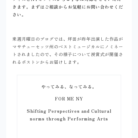
きます。まずはご相談からお気軽にお問い合わせくだ
さい。
来週月曜日のブログでは、坪田が昨年出演した作品が
マサチューセッツ州のベストミュージカルにノミネー
トされましたので、その様子について授賞式が開催さ
れるボストンからお届けします。
やってみる、なってみる。
FOR ME NY
Shifting Perspectives and Cultural
norms through Performing Arts