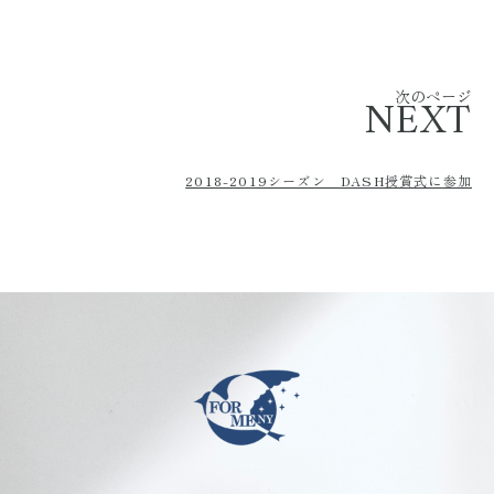
次のページ
NEXT
2018-2019シーズン DASH授賞式に参加