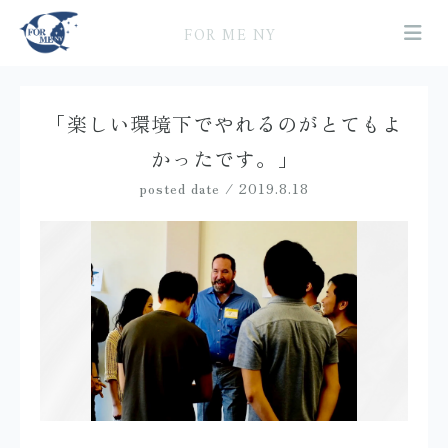
FOR ME NY
「楽しい環境下でやれるのがとてもよ
かったです。」
posted date / 2019.8.18