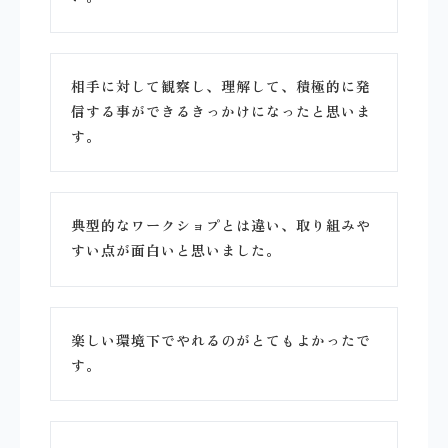
相手に対して観察し、理解して、積極的に発
信する事ができるきっかけになったと思いま
す。
典型的なワークショプとは違い、取り組みや
すい点が面白いと思いました。
楽しい環境下でやれるのがとてもよかったで
す。