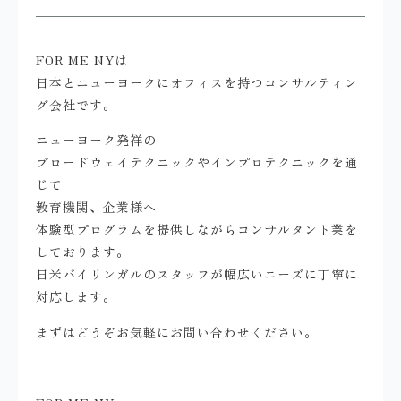
FOR ME NYは
日本とニューヨークにオフィスを持つコンサルティン
グ会社です。
ニューヨーク発祥の
ブロードウェイテクニックやインプロテクニックを通
じて
教育機関、企業様へ
体験型プログラムを提供しながらコンサルタント業を
しております。
日米バイリンガルのスタッフが幅広いニーズに丁寧に
対応します。
まずはどうぞお気軽にお問い合わせください。