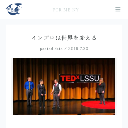
FOR ME NY
インプロは世界を変える
posted date / 2019.7.30