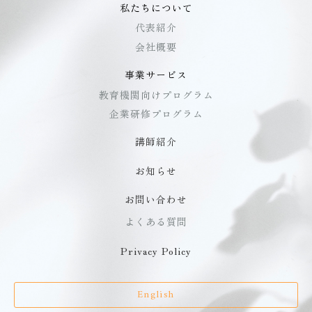
私たちについて
代表紹介
会社概要
事業サービス
教育機関向けプログラム
企業研修プログラム
講師紹介
お知らせ
お問い合わせ
よくある質問
Privacy Policy
English