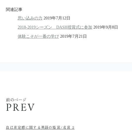
関連記事
思い込みの力
2019年7月12日
2018-2019シーズン DASH授賞式に参加
2019年9月8日
体験こそが一番の学び
2019年7月21日
前のページ
PREV
自己肯定感に関する英語の格言/名言 2