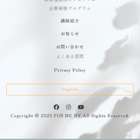
企業研修プログラム
講師紹介
お知らせ
お問い合わせ
よくある質問
Privacy Policy
English
Copyright ＠ 2023 FOR ME NY All Rights Reserved.