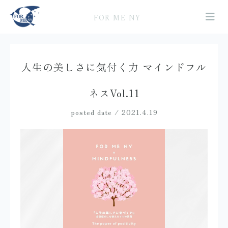
FOR ME NY
人生の美しさに気付く力 マインドフル
ネスVol.11
posted date / 2021.4.19