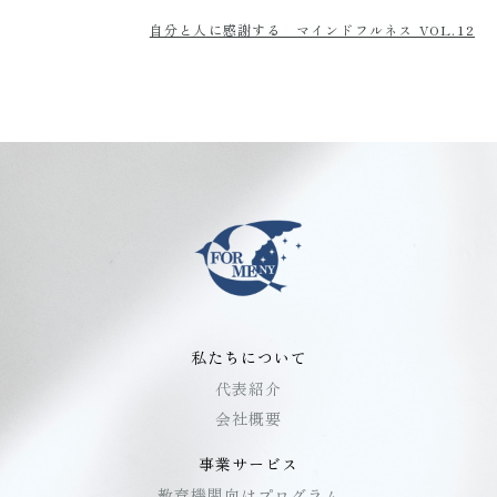
自分と人に感謝する マインドフルネス VOL.12
私たちについて
代表紹介
会社概要
事業サービス
教育機関向けプログラム