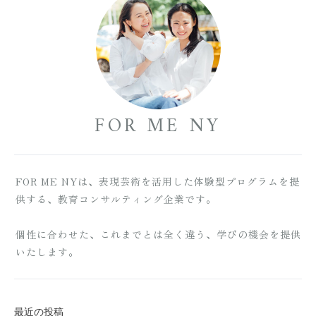
FOR ME NY
FOR ME NYは、表現芸術を活用した体験型プログラムを提
供する、教育コンサルティング企業です。
個性に合わせた、これまでとは全く違う、学びの機会を提供
いたします。
最近の投稿