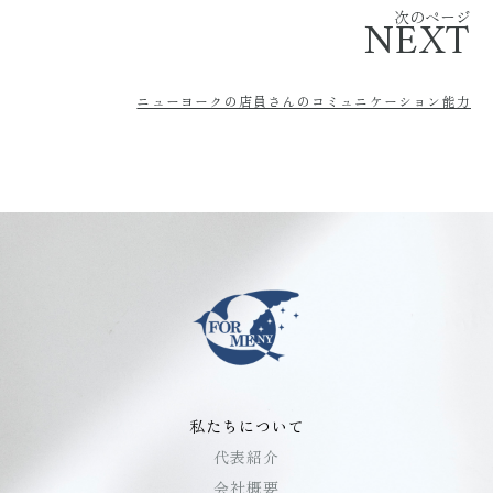
次のページ
NEXT
ニューヨークの店員さんのコミュニケーション能力
私たちについて
代表紹介
会社概要